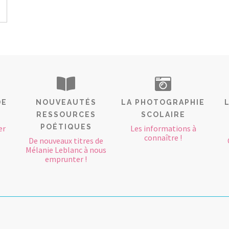
DE
NOUVEAUTÉS
LA PHOTOGRAPHIE
RESSOURCES
SCOLAIRE
POÉTIQUES
er
Les informations à
connaître !
De nouveaux titres de
Mélanie Leblanc à nous
emprunter !