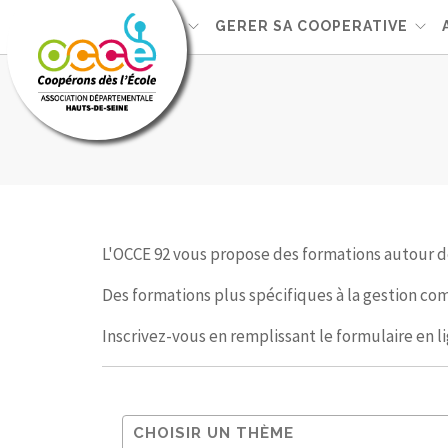
L'OCCE92
GERER SA COOPERATIVE
L'OCCE 92 vous propose des formations autour d
Des formations plus spécifiques à la gestion co
Inscrivez-vous en remplissant le formulaire en l