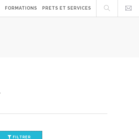
FORMATIONS
PRETS ET SERVICES
.
FILTRER