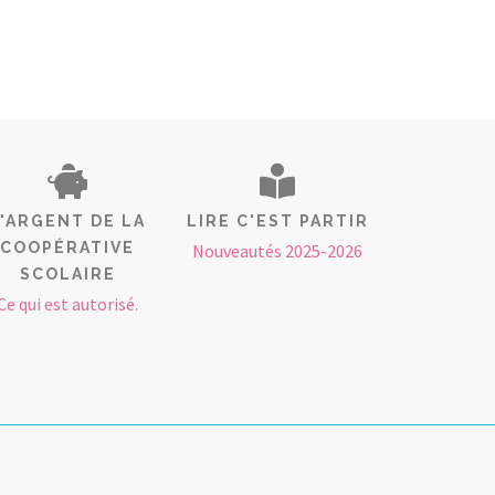
L'ARGENT DE LA
LIRE C'EST PARTIR
COOPÉRATIVE
Nouveautés 2025-2026
SCOLAIRE
Ce qui est autorisé.