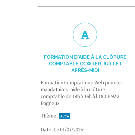
FORMATION D'AIDE À LA CLÔTURE
COMPTABLE CCW 1ER JUILLET
APRÈS-MIDI
Formation Compta Coop Web pour les
mandataires : aide à la clôture
comptable de 14h à 16h à l'OCCE 92 à
Bagneux
Thème
:
Autre
Date
: Le 01/07/2026