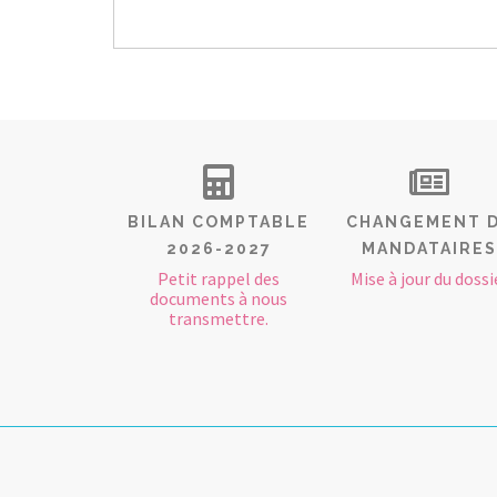
BILAN COMPTABLE
CHANGEMENT 
2026-2027
MANDATAIRES
Petit rappel des
Mise à jour du dossi
documents à nous
transmettre.