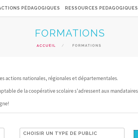
ACTIONS PÉDAGOGIQUES
RESSOURCES PEDAGOGIQUES
FORMATIONS
ACCUEIL
FORMATIONS
es actions nationales, régionales et départementales.
mptable de la coopérative scolaire s'adressent aux mandataires
igne!