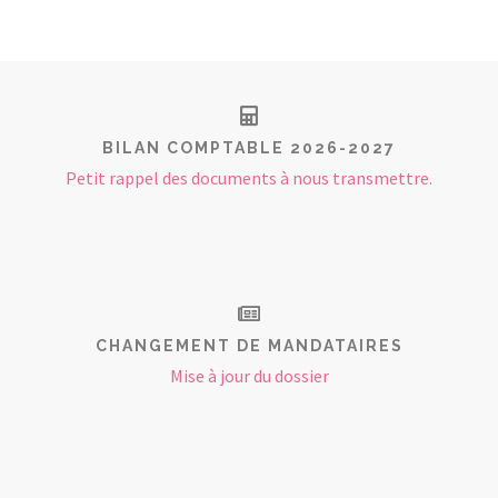
BILAN COMPTABLE 2026-2027
Petit rappel des documents à nous transmettre.
CHANGEMENT DE MANDATAIRES
Mise à jour du dossier