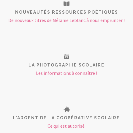
NOUVEAUTÉS RESSOURCES POÉTIQUES
De nouveaux titres de Mélanie Leblanc à nous emprunter !
LA PHOTOGRAPHIE SCOLAIRE
Les informations à connaître !
L'ARGENT DE LA COOPÉRATIVE SCOLAIRE
Ce qui est autorisé.