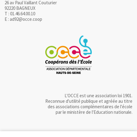
26 av Paul Vaillant Couturier
92220 BAGNEUX
T : 01.46.64.00.10
E : ad92@occe.coop
L'OCCE est une association loi 1901.
Reconnue d'utilité publique et agréée au titre
des associations complémentaires de l'école
par le ministère de l'Education nationale.