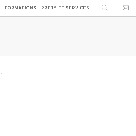
FORMATIONS
PRETS ET SERVICES
s.