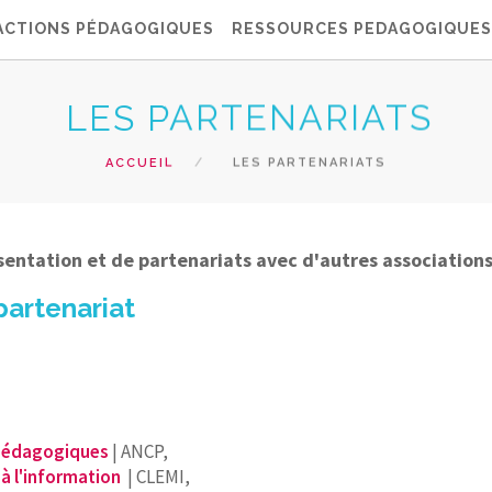
ACTIONS PÉDAGOGIQUES
RESSOURCES PEDAGOGIQUES
LES PARTENARIATS
ACCUEIL
LES PARTENARIATS
entation et de partenariats avec d'autres association
 partenariat
 Pédagogiques
| ANCP,
à l'information
| CLEMI,