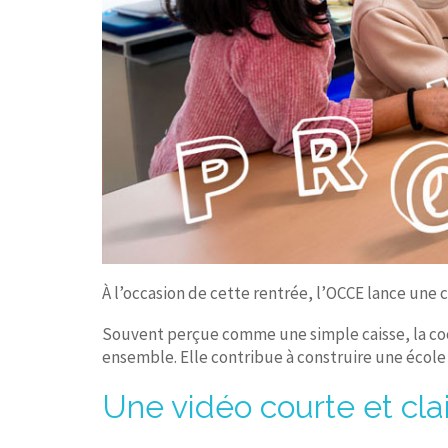
À l’occasion de cette rentrée, l’OCCE lance une 
Souvent perçue comme une simple caisse, la coop
ensemble. Elle contribue à construire une école
Une vidéo courte et clai