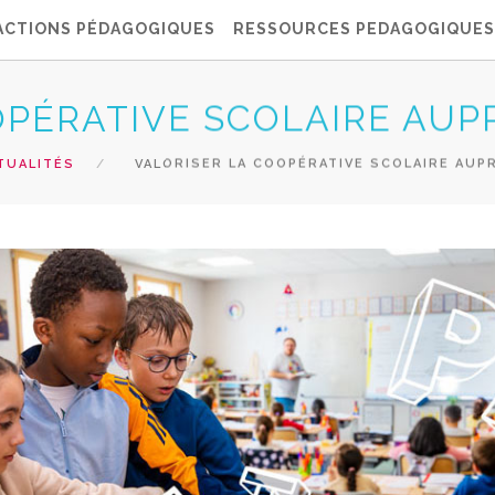
ACTIONS PÉDAGOGIQUES
RESSOURCES PEDAGOGIQUES
PÉRATIVE SCOLAIRE AUPR
TUALITÉS
VALORISER LA COOPÉRATIVE SCOLAIRE AUPR