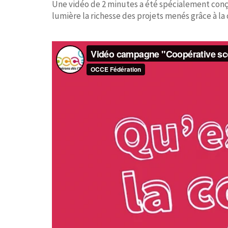
Une vidéo de 2 minutes a été spécialement conçu
lumière la richesse des projets menés grâce à