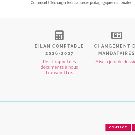
Comment télécharger les ressources pédagogiques nationales
BILAN COMPTABLE
CHANGEMENT 
2026-2027
MANDATAIRES
Petit rappel des
Mise à jour du dossi
documents à nous
transmettre.
CONTACT