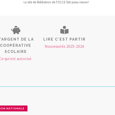
Le site de fédération de l'OCCE fait peau neuve !
L'ARGENT DE LA
LIRE C'EST PARTIR
COOPÉRATIVE
Nouveautés 2025-2026
SCOLAIRE
Ce qui est autorisé.
ION NATIONALE