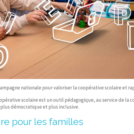
campagne nationale pour valoriser la coopérative scolaire et r
érative scolaire est un outil pédagogique, au service de la c
 plus démocratique et plus inclusive.
re pour les familles