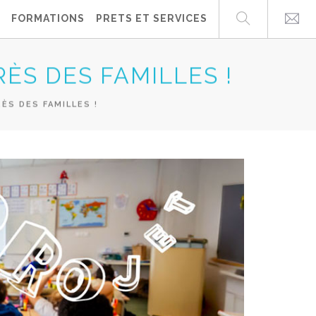
FORMATIONS
PRETS ET SERVICES
ÈS DES FAMILLES !
ÈS DES FAMILLES !