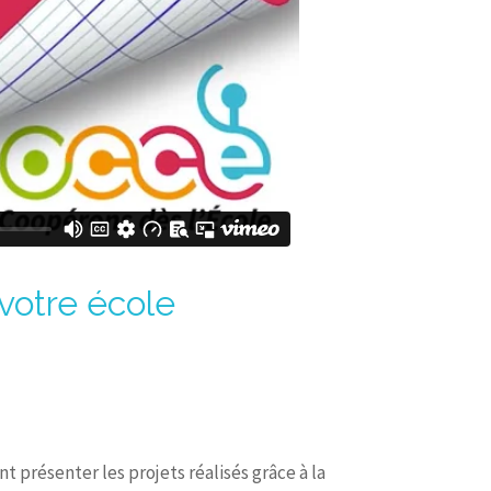
 votre école
nt présenter les projets réalisés grâce à la