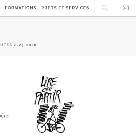
FORMATIONS
PRETS ET SERVICES
UTÉS 2025-2026
pérer