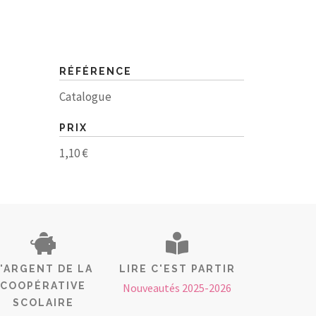
RÉFÉRENCE
Catalogue
PRIX
1,10 €
L'ARGENT DE LA
LIRE C'EST PARTIR
COOPÉRATIVE
Nouveautés 2025-2026
SCOLAIRE