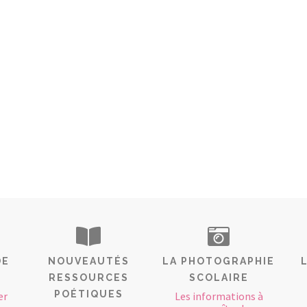
DE
NOUVEAUTÉS
LA PHOTOGRAPHIE
RESSOURCES
SCOLAIRE
POÉTIQUES
er
Les informations à