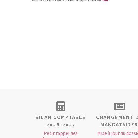
BILAN COMPTABLE
CHANGEMENT 
2026-2027
MANDATAIRES
Petit rappel des
Mise à jour du dossi