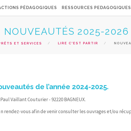
ACTIONS PÉDAGOGIQUES
RESSOURCES PEDAGOGIQUES
NOUVEAUTÉS 2025-2026
PRÊTS ET SERVICES
LIRE C'EST PARTIR
NOUVEA
ouveautés de l’année 2024-2025.
v. Paul Vaillant Couturier - 92220 BAGNEUX.
un rendez-vous afin de venir consulter les ouvrages et/ou récu