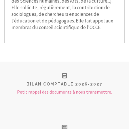
des Sciences humaines, des Arts, de la culture...).
Elle sollicite, régulièrement, la contribution de
sociologues, de chercheurs en sciences de
l’éducation et de pédagogues. Elle fait appel aux
membres du conseil scientifique de l’OCCE.
BILAN COMPTABLE 2026-2027
Petit rappel des documents à nous transmettre.