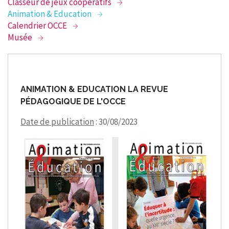
Classeur de jeux coopératifs
Animation & Education
Calendrier OCCE
Musée
ANIMATION & EDUCATION LA REVUE
PÉDAGOGIQUE DE L'OCCE
Date de publication
: 30/08/2023