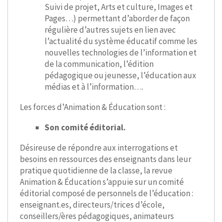
Suivi de projet, Arts et culture, Images et
Pages…) permettant d’aborder de façon
régulière d’autres sujets en lien avec
l’actualité du système éducatif comme les
nouvelles technologies de l’information et
de la communication, l’édition
pédagogique ou jeunesse, l’éducation aux
médias et à l’information….
Les forces d’Animation & Éducation sont :
Son comité éditorial.
Désireuse de répondre aux interrogations et
besoins en ressources des enseignants dans leur
pratique quotidienne de la classe, la revue
Animation & Éducation s’appuie sur un comité
éditorial composé de personnels de l’éducation :
enseignant.es, directeurs/trices d’école,
conseillers/ères pédagogiques, animateurs