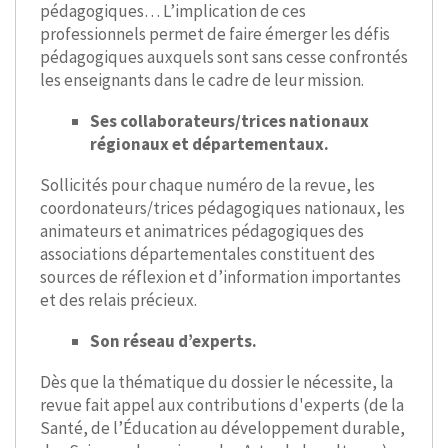
pédagogiques… L’implication de ces
professionnels permet de faire émerger les défis
pédagogiques auxquels sont sans cesse confrontés
les enseignants dans le cadre de leur mission.
Ses collaborateurs/trices nationaux
régionaux et départementaux.
Sollicités pour chaque numéro de la revue, les
coordonateurs/trices pédagogiques nationaux, les
animateurs et animatrices pédagogiques des
associations départementales constituent des
sources de réflexion et d’information importantes
et des relais précieux.
Son réseau d’experts.
Dès que la thématique du dossier le nécessite, la
revue fait appel aux contributions d'experts (de la
Santé, de l’Éducation au développement durable,