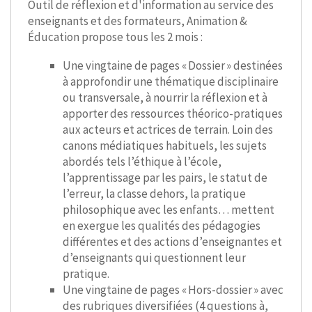
Outil de réflexion et d'information au service des
enseignants et des formateurs, Animation &
Éducation propose tous les 2 mois :
Une vingtaine de pages « Dossier » destinées
à approfondir une thématique disciplinaire
ou transversale, à nourrir la réflexion et à
apporter des ressources théorico-pratiques
aux acteurs et actrices de terrain. Loin des
canons médiatiques habituels, les sujets
abordés tels l’éthique à l’école,
l’apprentissage par les pairs, le statut de
l’erreur, la classe dehors, la pratique
philosophique avec les enfants… mettent
en exergue les qualités des pédagogies
différentes et des actions d’enseignantes et
d’enseignants qui questionnent leur
pratique.
Une vingtaine de pages « Hors-dossier » avec
des rubriques diversifiées (4 questions à,