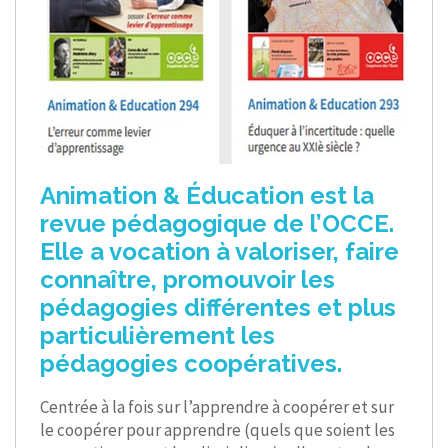
Animation & Éducation est la
revue pédagogique de l’OCCE.
Elle a vocation à valoriser, faire
connaître, promouvoir les
pédagogies différentes et plus
particulièrement les
pédagogies coopératives.
Centrée à la fois sur l’apprendre à coopérer et sur
le coopérer pour apprendre (quels que soient les