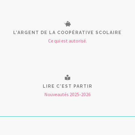
L'ARGENT DE LA COOPÉRATIVE SCOLAIRE
Ce qui est autorisé.
LIRE C'EST PARTIR
Nouveautés 2025-2026