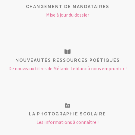
CHANGEMENT DE MANDATAIRES
Mise à jour du dossier
NOUVEAUTÉS RESSOURCES POÉTIQUES
De nouveaux titres de Mélanie Leblanc à nous emprunter !
LA PHOTOGRAPHIE SCOLAIRE
Les informations à connaître !