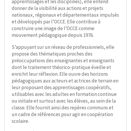
apprentissages et les disciplines), elle entend
donner de la visibilité aux actions et projets
nationaux, régionaux et départementaux impulsés
et développés par l’OCCE. Elle contribue à
construire une image de l’OCCE comme
mouvement pédagogique depuis 1976.
S’appuyant sur un réseau de professionnels, elle
propose des thématiques proches des
préoccupations des enseignantes et enseignants
dont le traitement théorico-pratique éveille et
enrichit leur réflexion. Elle ouvre des horizons
pédagogiques aux acteurs et actrices de terrain en
leur proposant des apprentissages coopératifs,
utilisables avec les adultes en formation continue
ou initiale et surtout avec les élèves, au sein de la
classe. Elle fournit ainsi des repères communs et
un cadre de références pour agir en coopération
scolaire.