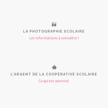
LA PHOTOGRAPHIE SCOLAIRE
Les informations à connaître !
L'ARGENT DE LA COOPÉRATIVE SCOLAIRE
Ce qui est autorisé.