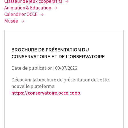
Classeur de jeux coopératifs
Animation & Education
Calendrier OCCE
Musée
BROCHURE DE PRÉSENTATION DU
CONSERVATOIRE ET DE L'OBSERVATOIRE
Date de publication
: 09/07/2026
Découvrir la brochure de présentation de cette
nouvelle plateforme
https://conservatoire.occe.coop
.