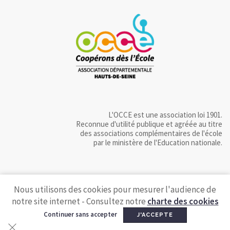
L'OCCE est une association loi 1901.
Reconnue d'utilité publique et agréée au titre
des associations complémentaires de l'école
par le ministère de l'Education nationale.
Nous utilisons des cookies pour mesurer l'audience de
notre site internet - Consultez notre
charte des cookies
Continuer sans accepter
J'ACCEPTE