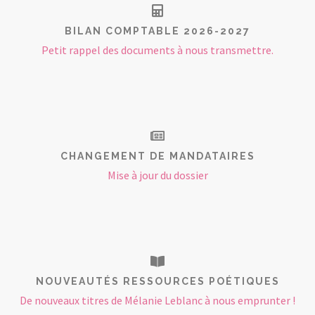
BILAN COMPTABLE 2026-2027
Petit rappel des documents à nous transmettre.
CHANGEMENT DE MANDATAIRES
Mise à jour du dossier
NOUVEAUTÉS RESSOURCES POÉTIQUES
De nouveaux titres de Mélanie Leblanc à nous emprunter !